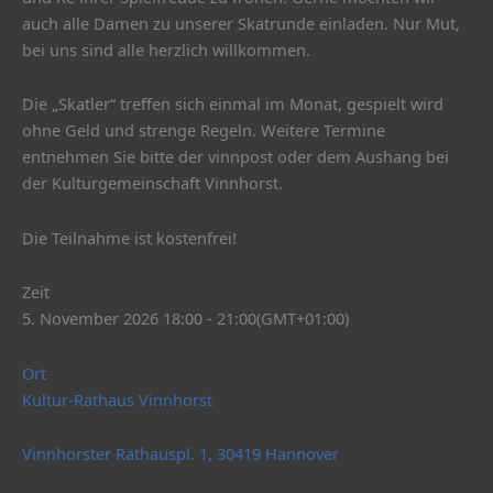
auch alle Damen zu unserer Skatrunde einladen. Nur Mut,
bei uns sind alle herzlich willkommen.
Die „Skatler“ treffen sich einmal im Monat, gespielt wird
ohne Geld und strenge Regeln. Weitere Termine
entnehmen Sie bitte der vinnpost oder dem Aushang bei
der Kulturgemeinschaft Vinnhorst.
Die Teilnahme ist kostenfrei!
Zeit
5. November 2026 18:00 - 21:00
(GMT+01:00)
Ort
Kultur-Rathaus Vinnhorst
Vinnhorster Rathauspl. 1, 30419 Hannover