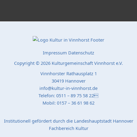
Impressum
Datenschutz
Copyright © 2026 Kulturgemeinschaft Vinnhorst e.V.
Vinnhorster Rathausplatz 1
30419 Hannover
info@kultur-in-vinnhorst.de
Telefon: 0511 – 89 75 58 22
Mobil: 0157 – 36 61 98 62
Institutionell gefördert durch die Landeshauptstadt Hannover
Fachbereich Kultur