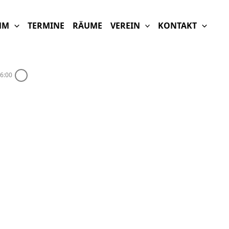
MM
TERMINE
RÄUME
VEREIN
KONTAKT
6:00