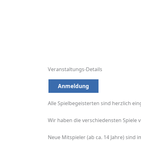
Veranstaltungs-Details
Anmeldung
Alle Spielbegeisterten sind herzlich ei
Wir haben die verschiedensten Spiele v
Neue Mitspieler (ab ca. 14 Jahre) sind