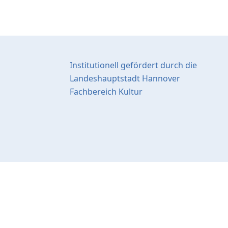
Institutionell gefördert durch die
Landeshauptstadt Hannover
Fachbereich Kultur