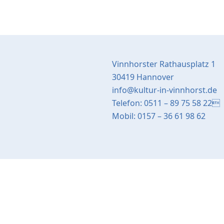
Vinnhorster Rathausplatz 1
30419 Hannover
info@kultur-in-vinnhorst.de
Telefon: 0511 – 89 75 58 22
Mobil: 0157 – 36 61 98 62