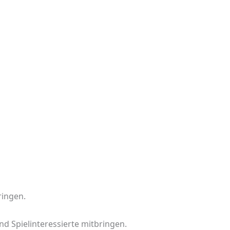
ringen.
nd Spielinteressierte mitbringen.