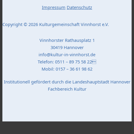
Impressum
Datenschutz
Copyright © 2026 Kulturgemeinschaft Vinnhorst e.V.
Vinnhorster Rathausplatz 1
30419 Hannover
info@kultur-in-vinnhorst.de
Telefon: 0511 – 89 75 58 22
Mobil: 0157 – 36 61 98 62
Institutionell gefördert durch die Landeshauptstadt Hannover
Fachbereich Kultur
Popup Startseite