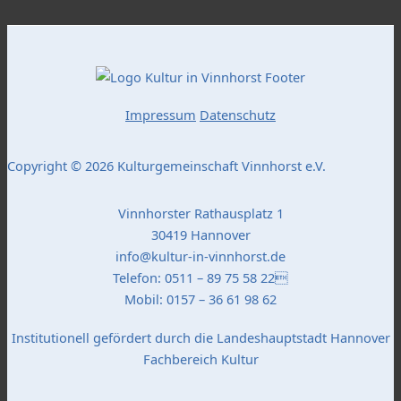
Impressum
Datenschutz
Copyright © 2026 Kulturgemeinschaft Vinnhorst e.V.
Vinnhorster Rathausplatz 1
30419 Hannover
info@kultur-in-vinnhorst.de
Telefon: 0511 – 89 75 58 22
Mobil: 0157 – 36 61 98 62
Institutionell gefördert durch die Landeshauptstadt Hannover
Fachbereich Kultur