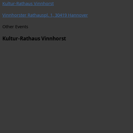
Kultur-Rathaus Vinnhorst
Vinnhorster Rathauspl. 1, 30419 Hannover
Other Events
Kultur-Rathaus Vinnhorst