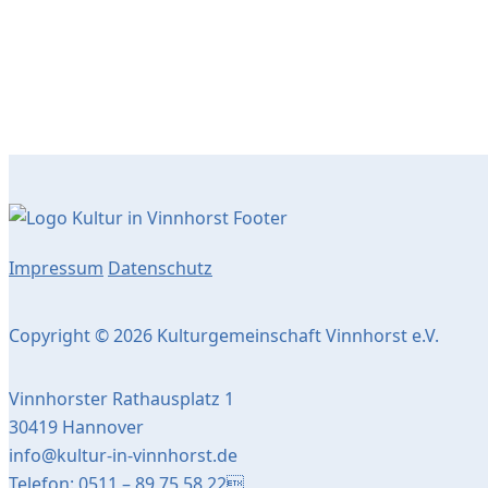
Impressum
Datenschutz
Copyright © 2026 Kulturgemeinschaft Vinnhorst e.V.
Vinnhorster Rathausplatz 1
30419 Hannover
info@kultur-in-vinnhorst.de
Telefon: 0511 – 89 75 58 22