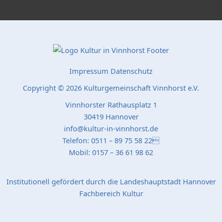
Impressum
Datenschutz
Copyright © 2026 Kulturgemeinschaft Vinnhorst e.V.
Vinnhorster Rathausplatz 1
30419 Hannover
info@kultur-in-vinnhorst.de
Telefon: 0511 – 89 75 58 22
Mobil: 0157 – 36 61 98 62
Institutionell gefördert durch die Landeshauptstadt Hannover
Fachbereich Kultur