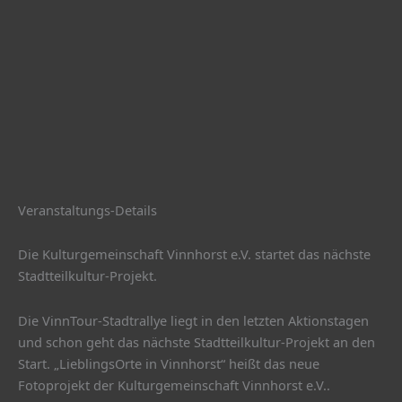
Veranstaltungs-Details
Die Kulturgemeinschaft Vinnhorst e.V. startet das nächste
Stadtteilkultur-Projekt.
Die VinnTour-Stadtrallye liegt in den letzten Aktionstagen
und schon geht das nächste Stadtteilkultur-Projekt an den
Start. „LieblingsOrte in Vinnhorst“ heißt das neue
Fotoprojekt der Kulturgemeinschaft Vinnhorst e.V..