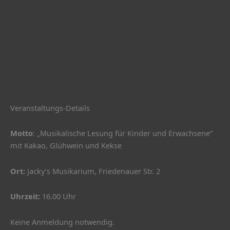
Veranstaltungs-Details
Motto
: „Musikalische Lesung für Kinder und Erwachsene“
mit Kakao, Glühwein und Kekse
Ort:
Jacky’s Musikarium, Friedenauer Str. 2
Uhrzeit:
16.00 Uhr
Keine Anmeldung notwendig.