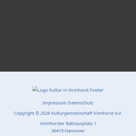
Impressum
Datenschutz
Copyright © 2026 Kulturgemeinschaft Vinnhorst e.V.
Vinnhorster Rathausplatz 1
30419 Hannover