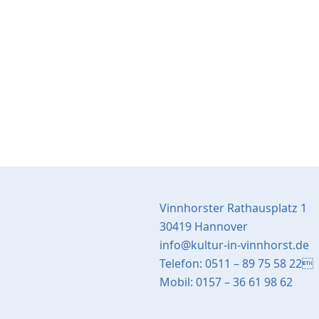
Vinnhorster Rathausplatz 1
30419 Hannover
info@kultur-in-vinnhorst.de
Telefon: 0511 – 89 75 58 22
Mobil: 0157 – 36 61 98 62