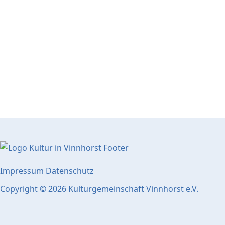
Impressum
Datenschutz
Copyright © 2026 Kulturgemeinschaft Vinnhorst e.V.