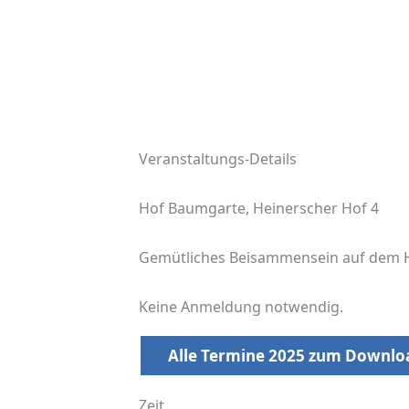
Veranstaltungs-Details
Hof Baumgarte, Heinerscher Hof 4
Gemütliches Beisammensein auf dem H
Keine Anmeldung notwendig.
Alle Termine 2025 zum Downlo
Zeit