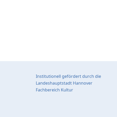
Institutionell gefördert durch die
Landeshauptstadt Hannover
Fachbereich Kultur