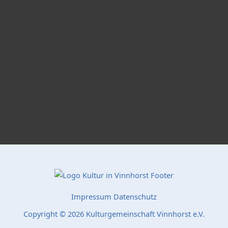
Impressum
Datenschutz
Copyright © 2026 Kulturgemeinschaft Vinnhorst e.V.