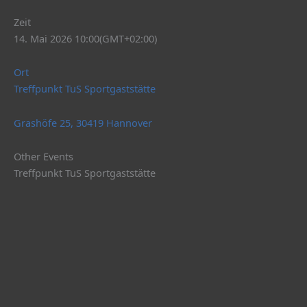
Zeit
14. Mai 2026 10:00
(GMT+02:00)
Ort
Treffpunkt TuS Sportgaststätte
Grashöfe 25, 30419 Hannover
Other Events
Treffpunkt TuS Sportgaststätte