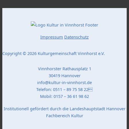
Impressum
Datenschutz
Copyright © 2026 Kulturgemeinschaft Vinnhorst e.V.
Vinnhorster Rathausplatz 1
30419 Hannover
info@kultur-in-vinnhorst.de
Telefon: 0511 – 89 75 58 22
Mobil: 0157 – 36 61 98 62
Institutionell gefördert durch die Landeshauptstadt Hannover
Fachbereich Kultur