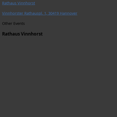
Rathaus Vinnhorst
Vinnhorster Rathauspl. 1, 30419 Hannover
Other Events
Rathaus Vinnhorst