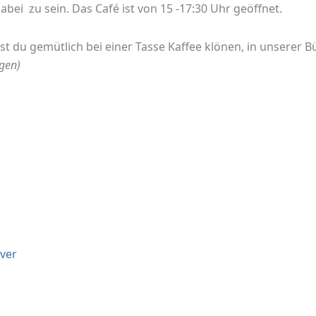
abei zu sein. Das Café ist von 15 -17:30 Uhr geöffnet.
st du gemütlich bei einer Tasse Kaffee klönen, in unserer
gen)
ver