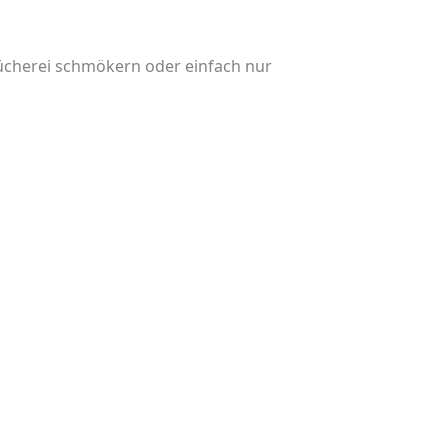
 Bücherei schmökern oder einfach nur