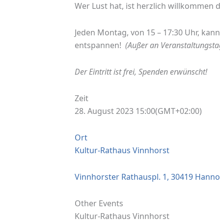
Wer Lust hat, ist herzlich willkommen d
Jeden Montag, von 15 – 17:30 Uhr, kann
entspannen!
(Außer an Veranstaltungsta
Der Eintritt ist frei, Spenden erwünscht!
Zeit
28. August 2023 15:00
(GMT+02:00)
Ort
Kultur-Rathaus Vinnhorst
Vinnhorster Rathauspl. 1, 30419 Hanno
Other Events
Kultur-Rathaus Vinnhorst