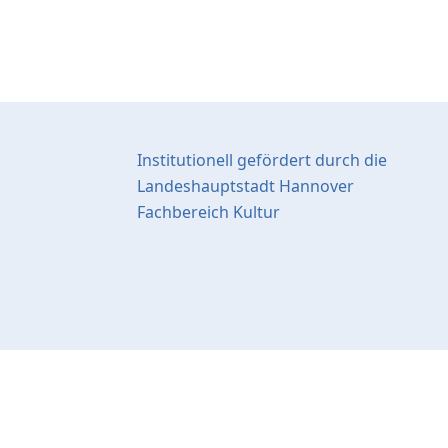
Institutionell gefördert durch die
Landeshauptstadt Hannover
Fachbereich Kultur