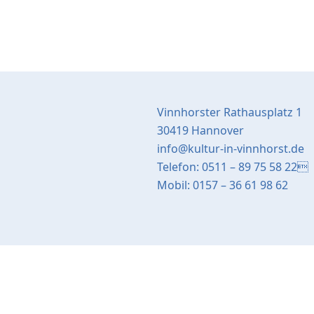
Vinnhorster Rathausplatz 1
30419 Hannover
info@kultur-in-vinnhorst.de
Telefon: 0511 – 89 75 58 22
Mobil: 0157 – 36 61 98 62