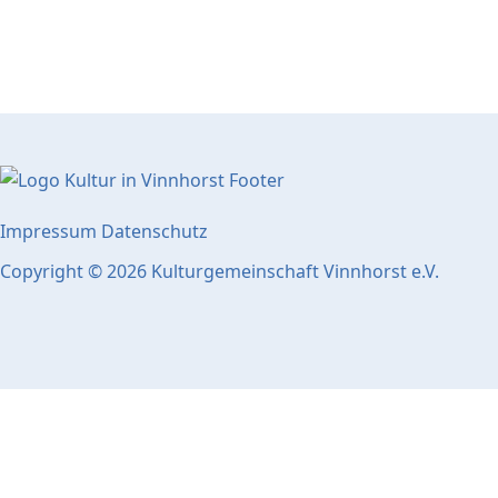
Impressum
Datenschutz
Copyright © 2026 Kulturgemeinschaft Vinnhorst e.V.
Popup Startseite
Schließen