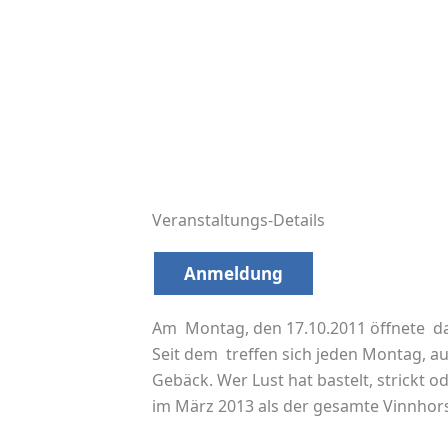
Veranstaltungs-Details
Anmeldung
Am Montag, den 17.10.2011 öffnete da
Seit dem treffen sich jeden Montag, a
Gebäck. Wer Lust hat bastelt, strickt 
im März 2013 als der gesamte Vinnhors