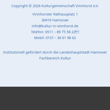
Copyright © 2026 Kulturgemeinschaft Vinnhorst e.V.
Vinnhorster Rathausplatz 1
30419 Hannover
info@kultur-in-vinnhorst.de
Telefon: 0511 – 89 75 58 22
Mobil: 0157 – 36 61 98 62
Institutionell gefördert durch die Landeshauptstadt Hannover
Fachbereich Kultur
Popup Startseite