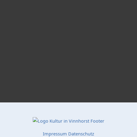
Impressum
Datenschutz