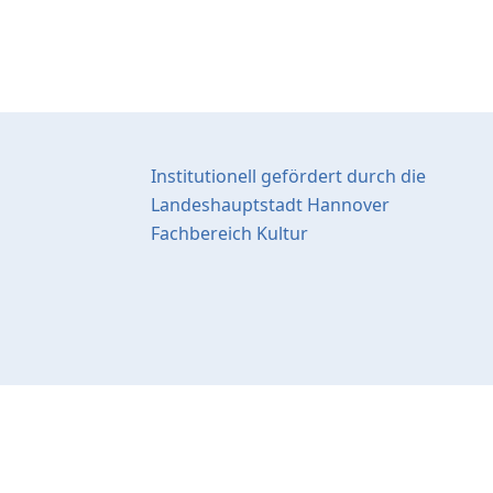
Institutionell gefördert durch die
Landeshauptstadt Hannover
Fachbereich Kultur