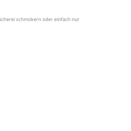
 Bücherei schmökern oder einfach nur