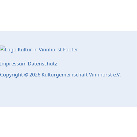
Impressum
Datenschutz
Copyright © 2026 Kulturgemeinschaft Vinnhorst e.V.
Popup Startseite
Schließen