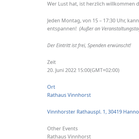
Wer Lust hat, ist herzlich willkommen d
Jeden Montag, von 15 – 17:30 Uhr, kann
entspannen!
(Außer an Veranstaltungsta
Der Eintritt ist frei, Spenden erwünscht!
Zeit
20. Juni 2022 15:00
(GMT+02:00)
Ort
Rathaus Vinnhorst
Vinnhorster Rathauspl. 1, 30419 Hanno
Other Events
Rathaus Vinnhorst