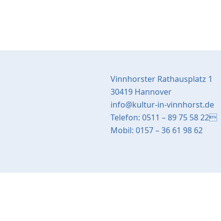
Vinnhorster Rathausplatz 1
30419 Hannover
info@kultur-in-vinnhorst.de
Telefon: 0511 – 89 75 58 22
Mobil: 0157 – 36 61 98 62