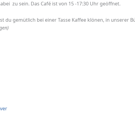
abei zu sein. Das Café ist von 15 -17:30 Uhr geöffnet.
st du gemütlich bei einer Tasse Kaffee klönen, in unserer
gen)
ver