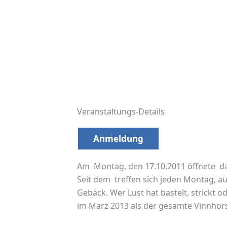
Veranstaltungs-Details
Anmeldung
Am Montag, den 17.10.2011 öffnete da
Seit dem treffen sich jeden Montag, a
Gebäck. Wer Lust hat bastelt, strickt 
im März 2013 als der gesamte Vinnhors