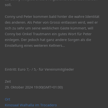
soll.
Conny und Peter kommen bald hinter die wahre Identität
des anderen. Als Peter von Grossi entlassen wird, weil er
sich zu sehr um seine weiblichen Gäste kümmert, will
Conny bei Onkel Trautmann ein gutes Wort für Peter
einlegen. Der jedoch hat ganz andere Sorgen als die
Einstellung eines weiteren Kellners…
Eintritt: Euro 7,- / 5,- für Vereinsmitglieder
Zeit
29. Oktober 2024 19:00
(GMT+01:00)
Ort
Kinosaal Walhalla im Trocadero