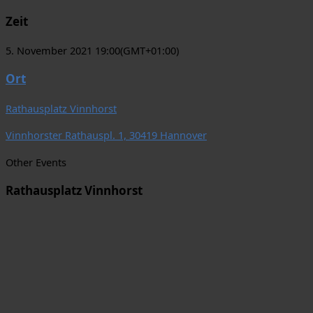
Zeit
5. November 2021 19:00
(GMT+01:00)
Ort
Rathausplatz Vinnhorst
Vinnhorster Rathauspl. 1, 30419 Hannover
Other Events
Rathausplatz Vinnhorst