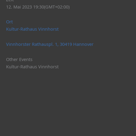
12. Mai 2023 19:30
(GMT+02:00)
Ort
Kultur-Rathaus Vinnhorst
Vinnhorster Rathauspl. 1, 30419 Hannover
Other Events
Kultur-Rathaus Vinnhorst