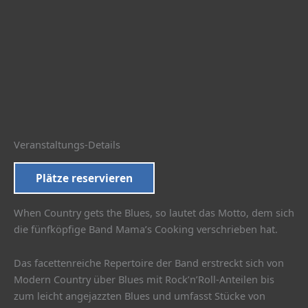
Veranstaltungs-Details
Plätze reservieren
When Country gets the Blues, so lautet das Motto, dem sich
die fünfköpfige Band Mama’s Cooking verschrieben hat.
Das facettenreiche Repertoire der Band erstreckt sich von
Modern Country über Blues mit Rock’n’Roll-Anteilen bis
zum leicht angejazzten Blues und umfasst Stücke von