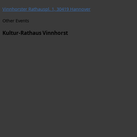
Vinnhorster Rathauspl. 1, 30419 Hannover
Other Events
Kultur-Rathaus Vinnhorst