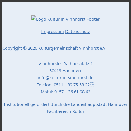
Impressum
Datenschutz
Copyright © 2026 Kulturgemeinschaft Vinnhorst e.V.
Vinnhorster Rathausplatz 1
30419 Hannover
info@kultur-in-vinnhorst.de
Telefon: 0511 – 89 75 58 22
Mobil: 0157 – 36 61 98 62
Institutionell gefördert durch die Landeshauptstadt Hannover
Fachbereich Kultur