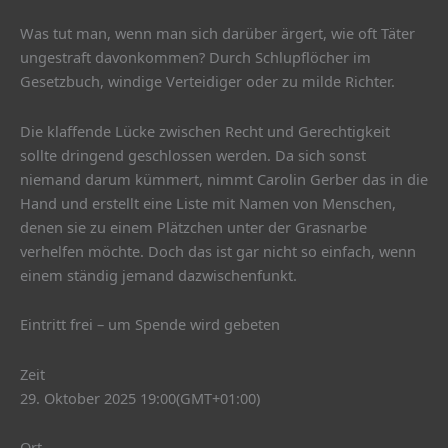
Was tut man, wenn man sich darüber ärgert, wie oft Täter
ungestraft davonkommen? Durch Schlupflöcher im
Gesetzbuch, windige Verteidiger oder zu milde Richter.
Die klaffende Lücke zwischen Recht und Gerechtigkeit
sollte dringend geschlossen werden. Da sich sonst
niemand darum kümmert, nimmt Carolin Gerber das in die
Hand und erstellt eine Liste mit Namen von Menschen,
denen sie zu einem Plätzchen unter der Grasnarbe
verhelfen möchte. Doch das ist gar nicht so einfach, wenn
einem ständig jemand dazwischenfunkt.
Eintritt frei – um Spende wird gebeten
Zeit
29. Oktober 2025 19:00
(GMT+01:00)
Ort