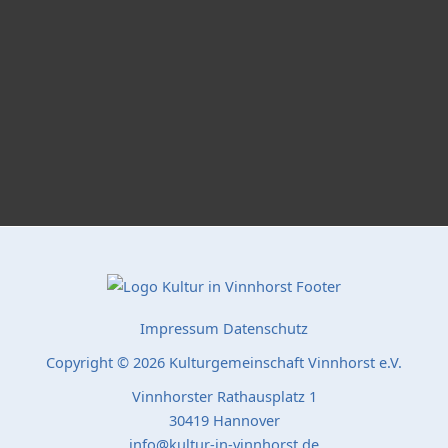
Impressum
Datenschutz
Copyright © 2026 Kulturgemeinschaft Vinnhorst e.V.
Vinnhorster Rathausplatz 1
30419 Hannover
info@kultur-in-vinnhorst.de