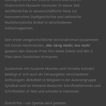
Historischen Museum Hannover. In dieser Zeit
veröffentlichte er wissenschaftliche Texte zur
hannoverschen Stadtgeschichte und zahlreiche
feuilletonistische Artikel in verschiedenen
Kulturmagazinen.
Sein erster zeitgeschichtlicher Kriminalroman (zusammen
mit Göran Hachmeister) „
Wer
übrig bleibt, hat recht
“
gewann den Glauser-Preis fürs beste Debüt und den 3.
Platz beim Deutschen Krimipreis.
Zusammen mit Susanne Mischke und Cornelia Kuhnert
betätigt er sich auch als Herausgeber verschiedener
Anthologien. Birkefeld ist Mitglied in der Autorengruppe
Syndikat und im Verband deutscher Schriftstellerinnen und
Schriftsteller. Er lebt und schreibt in Hannover.
Eintritt frei – um Spende wird gebeten