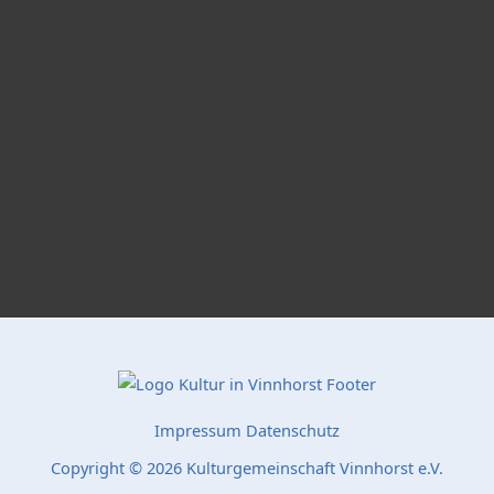
Impressum
Datenschutz
Copyright © 2026 Kulturgemeinschaft Vinnhorst e.V.