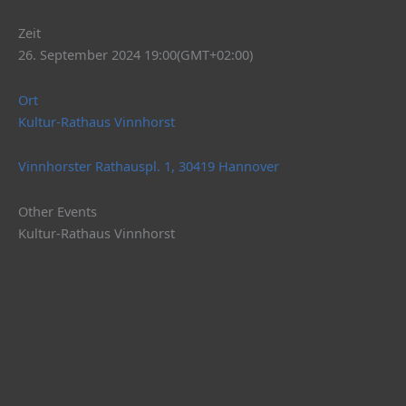
Zeit
26. September 2024 19:00
(GMT+02:00)
Ort
Kultur-Rathaus Vinnhorst
Vinnhorster Rathauspl. 1, 30419 Hannover
Other Events
Kultur-Rathaus Vinnhorst