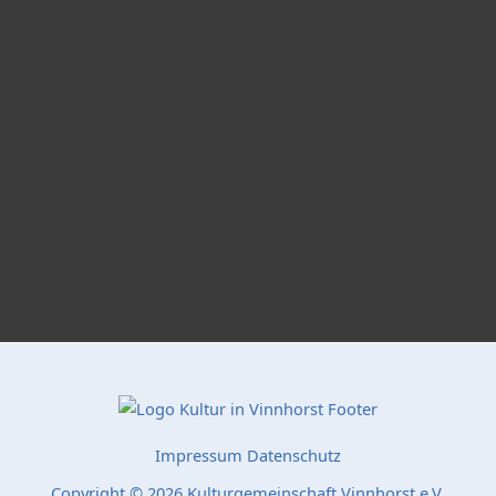
Impressum
Datenschutz
Copyright © 2026 Kulturgemeinschaft Vinnhorst e.V.