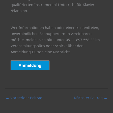
qualifizierten Instrumental-Unterricht für Klavier
/Piano an.
Wer Informationen haben oder einen kostenfreien,
unverbindlichen Schnuppertermin vereinbaren
möchte, meldet sich bitte unter 0511- 897 558 22 im
Veranstaltungsbüro oder schickt über den
Anmeldung-Button eine Nachricht.
Anmeldung
←
Vorheriger Beitrag
Nächster Beitrag
→