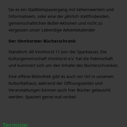
Sei es ein Stadtteilspaziergang mit Sehenswertem und
Informativem, oder eine der jährlich stattfindenden,
gemeinschaltlichen Boßel-Aktionen und nicht zu
vergessen unser Lebendige Adventskalender
Der Vinnhorster Bücherschrank
Standtort: Alt Vinnhorst 11 (vor der Sparkasse). Die
Kulturgemeinschaft Vinnhorst e.V. hat die Patenschaft
und kümmert sich um den Inhalte des Bücherschrankes.
Eine offene Bibliothek gibt es auch vor Ort in unserem
KulturRathaus; während der Öffnungszeiten und
Veranstaltungen können auch hier Bücher getauscht
werden. Spaziert gerne mal vorbei!
Termine: