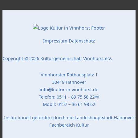
Impressum
Datenschutz
Copyright © 2026 Kulturgemeinschaft Vinnhorst e.V.
Vinnhorster Rathausplatz 1
30419 Hannover
info@kultur-in-vinnhorst.de
Telefon: 0511 – 89 75 58 22
Mobil: 0157 – 36 61 98 62
Institutionell gefördert durch die Landeshauptstadt Hannover
Fachbereich Kultur